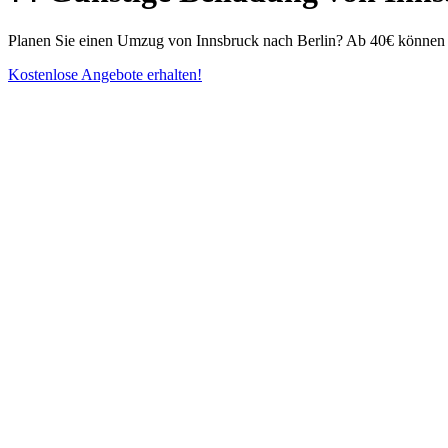
Planen Sie einen Umzug von Innsbruck nach Berlin? Ab 40€ können Si
Kostenlose Angebote erhalten!