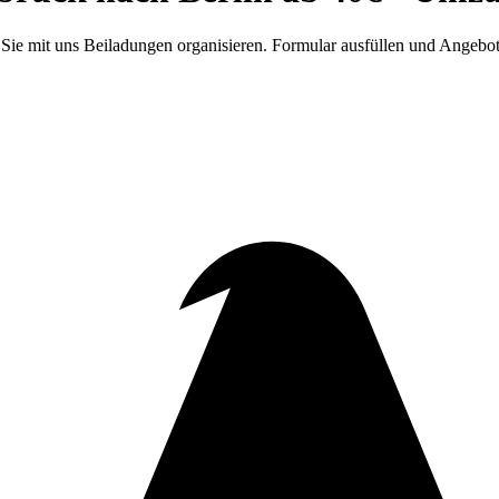
e mit uns Beiladungen organisieren. Formular ausfüllen und Angebote