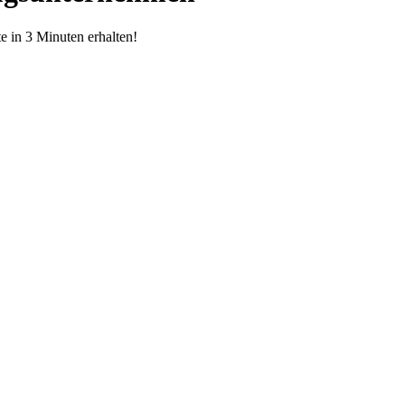
 in 3 Minuten erhalten!