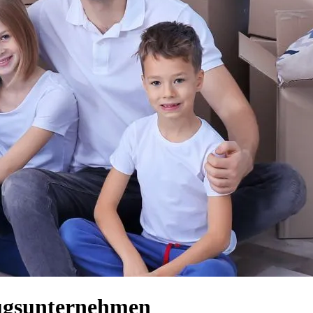
zugsunternehmen