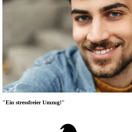
"Ein stressfreier Umzug!"