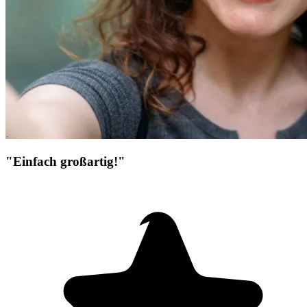
"Einfach großartig!"