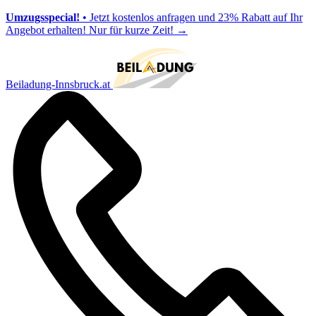
Umzugsspecial!
• Jetzt kostenlos anfragen und 23% Rabatt auf Ihr
Angebot erhalten! Nur für kurze Zeit!
→
Beiladung-Innsbruck.at