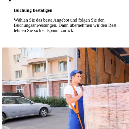
Buchung bestätigen
Wählen Sie das beste Angebot und folgen Sie den
Buchungsanweisungen. Dann übernehmen wir den Rest –
lehnen Sie sich entspannt zurück!