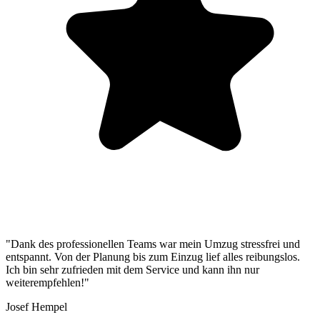
"Dank des professionellen Teams war mein Umzug stressfrei und
entspannt. Von der Planung bis zum Einzug lief alles reibungslos.
Ich bin sehr zufrieden mit dem Service und kann ihn nur
weiterempfehlen!"
Josef Hempel