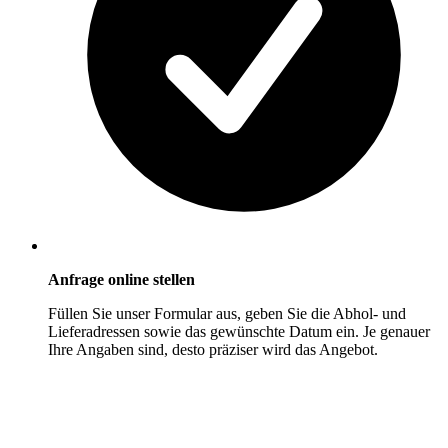
Anfrage online stellen
Füllen Sie unser Formular aus, geben Sie die Abhol- und
Lieferadressen sowie das gewünschte Datum ein. Je genauer
Ihre Angaben sind, desto präziser wird das Angebot.