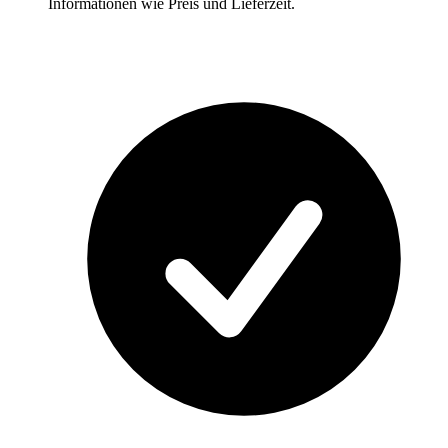
Informationen wie Preis und Lieferzeit.