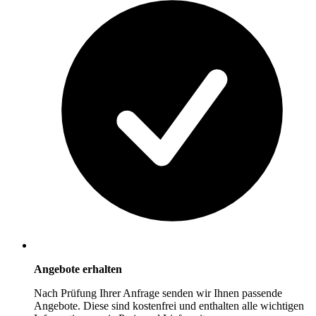
Angebote erhalten
Nach Prüfung Ihrer Anfrage senden wir Ihnen passende
Angebote. Diese sind kostenfrei und enthalten alle wichtigen