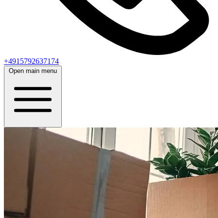
+4915792637174
Open main menu