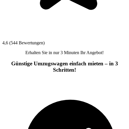
4,6 (544 Bewertungen)
Erhalten Sie in nur 3 Minuten Ihr Angebot!
Günstige Umzugswagen einfach mieten – in 3
Schritten!