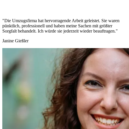
"Die Umzugsfirma hat hervorragende Arbeit geleistet. Sie waren
pünktlich, professionell und haben meine Sachen mit größter
Sorgfalt behandelt. Ich würde sie jederzeit wieder beauftragen."
Janine Gießler