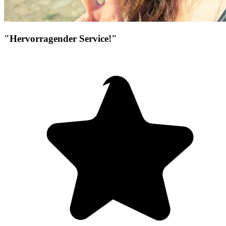
"Hervorragender Service!"