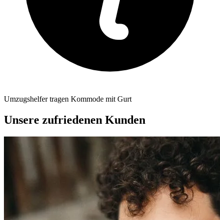
Umzugshelfer tragen Kommode mit Gurt
Unsere zufriedenen Kunden