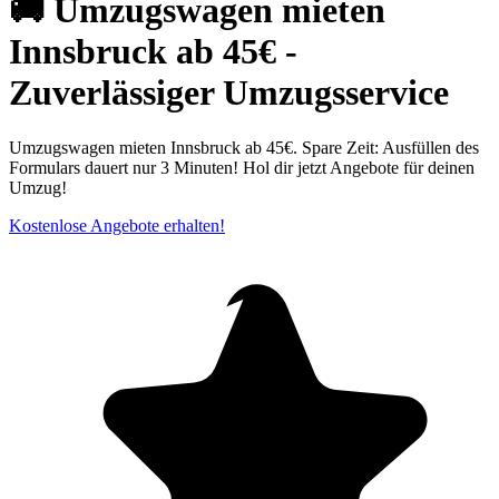
🚚 Umzugswagen mieten
Innsbruck ab 45€ -
Zuverlässiger Umzugsservice
Umzugswagen mieten Innsbruck ab 45€. Spare Zeit: Ausfüllen des
Formulars dauert nur 3 Minuten! Hol dir jetzt Angebote für deinen
Umzug!
Kostenlose Angebote erhalten!