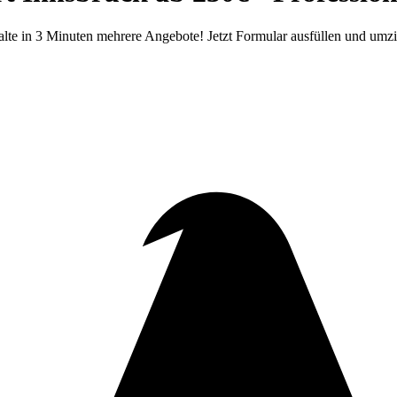
rhalte in 3 Minuten mehrere Angebote! Jetzt Formular ausfüllen und umz