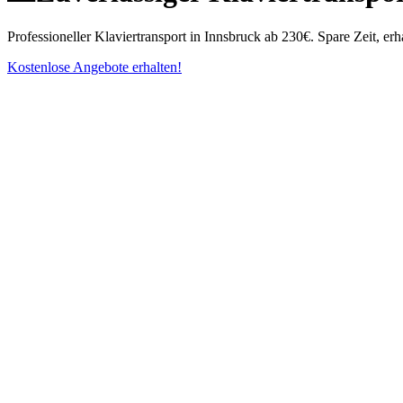
Professioneller Klaviertransport in Innsbruck ab 230€. Spare Zeit, e
Kostenlose Angebote erhalten!