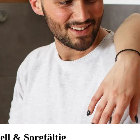
ell & Sorgfältig