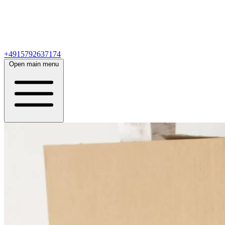
+4915792637174
Open main menu