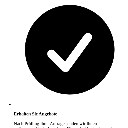
Erhalten Sie Angebote
Nach Prüfung Ihrer Anfrage senden wir Ihnen