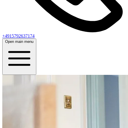
+4915792637174
Open main menu