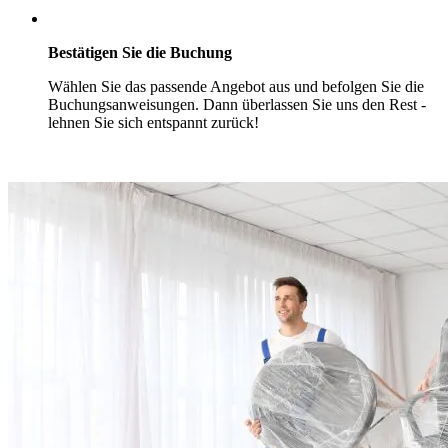
Bestätigen Sie die Buchung
Wählen Sie das passende Angebot aus und befolgen Sie die
Buchungsanweisungen. Dann überlassen Sie uns den Rest -
lehnen Sie sich entspannt zurück!