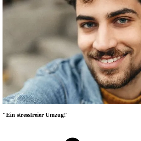
"Ein stressfreier Umzug!"