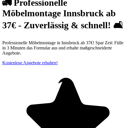
🚛 Professionelle
Möbelmontage Innsbruck ab
37€ - Zuverlässig & schnell! 🛋
Professionelle Möbelmontage in Innsbruck ab 37€! Spar Zeit: Fülle
in 3 Minuten das Formular aus und erhalte maßgeschneiderte
Angebote.
Kostenlose Angebote erhalten!