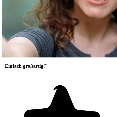
"Einfach großartig!"