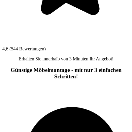
4,6 (544 Bewertungen)
Erhalten Sie innerhalb von 3 Minuten Ihr Angebot!
Günstige Möbelmontage - mit nur 3 einfachen
Schritten!