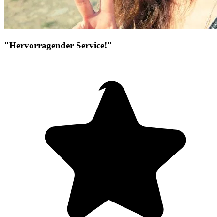
"Hervorragender Service!"