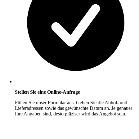
Stellen Sie eine Online-Anfrage
Füllen Sie unser Formular aus. Geben Sie die Abhol- und
Lieferadressen sowie das gewünschte Datum an. Je genauer
Ihre Angaben sind, desto präziser wird das Angebot sein.