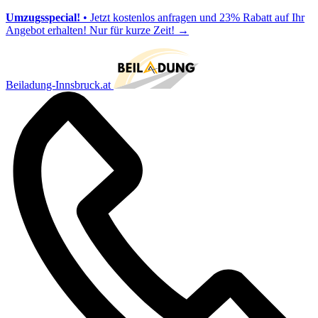
Umzugsspecial!
• Jetzt kostenlos anfragen und 23% Rabatt auf Ihr
Angebot erhalten! Nur für kurze Zeit!
→
Beiladung-Innsbruck.at