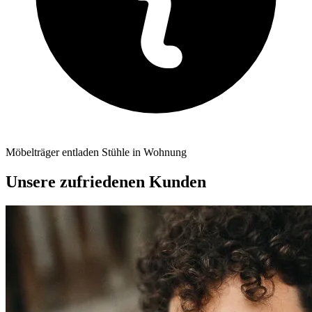
Möbelträger entladen Stühle in Wohnung
Unsere zufriedenen Kunden