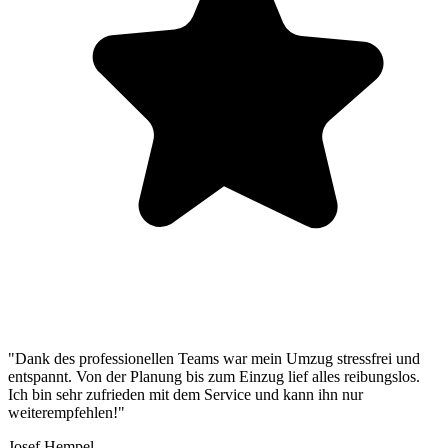
"Dank des professionellen Teams war mein Umzug stressfrei und
entspannt. Von der Planung bis zum Einzug lief alles reibungslos.
Ich bin sehr zufrieden mit dem Service und kann ihn nur
weiterempfehlen!"
Josef Hempel