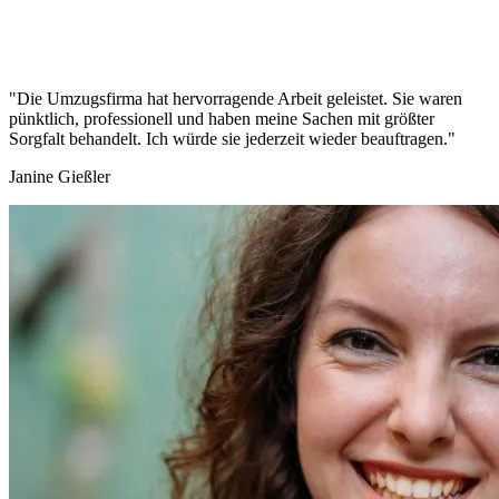
"Die Umzugsfirma hat hervorragende Arbeit geleistet. Sie waren
pünktlich, professionell und haben meine Sachen mit größter
Sorgfalt behandelt. Ich würde sie jederzeit wieder beauftragen."
Janine Gießler