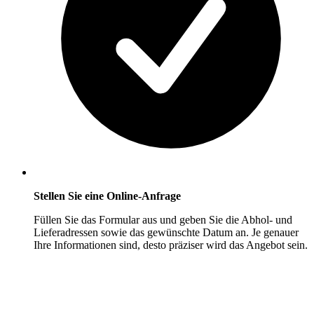
Stellen Sie eine Online-Anfrage
Füllen Sie das Formular aus und geben Sie die Abhol- und
Lieferadressen sowie das gewünschte Datum an. Je genauer
Ihre Informationen sind, desto präziser wird das Angebot sein.