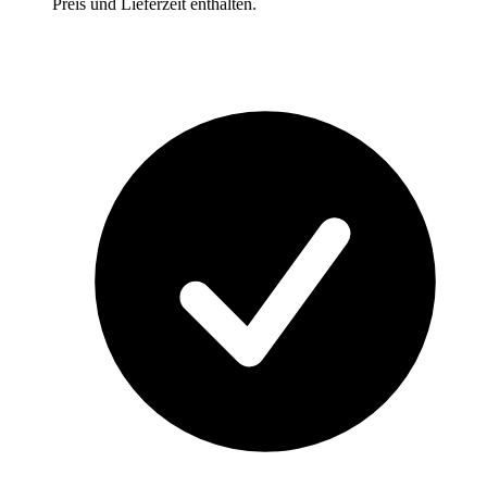
Preis und Lieferzeit enthalten.