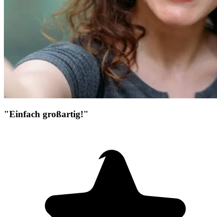
"Einfach großartig!"