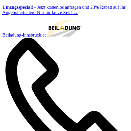
Umzugsspecial!
• Jetzt kostenlos anfragen und 23% Rabatt auf Ihr
Angebot erhalten! Nur für kurze Zeit!
→
Beiladung-Innsbruck.at