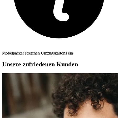
Möbelpacker stretchen Umzugskartons ein
Unsere zufriedenen Kunden