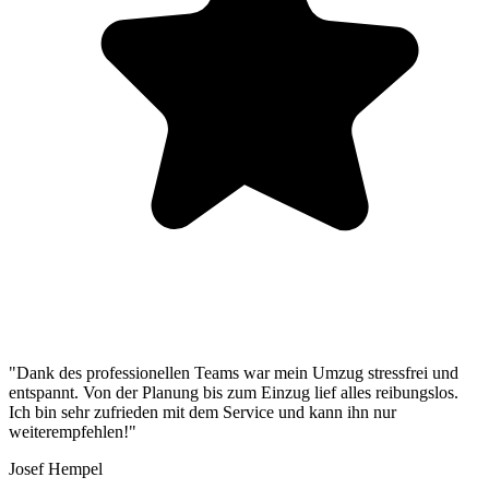
"Dank des professionellen Teams war mein Umzug stressfrei und
entspannt. Von der Planung bis zum Einzug lief alles reibungslos.
Ich bin sehr zufrieden mit dem Service und kann ihn nur
weiterempfehlen!"
Josef Hempel