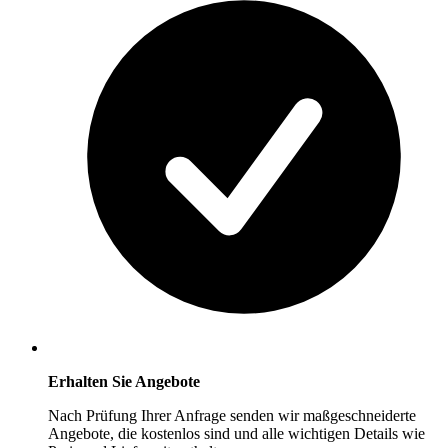
Erhalten Sie Angebote
Nach Prüfung Ihrer Anfrage senden wir maßgeschneiderte
Angebote, die kostenlos sind und alle wichtigen Details wie