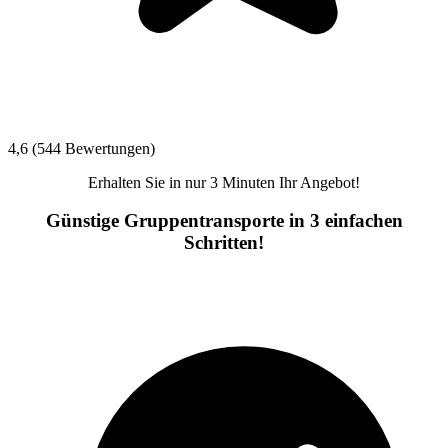
4,6 (544 Bewertungen)
Erhalten Sie in nur 3 Minuten Ihr Angebot!
Günstige Gruppentransporte in 3 einfachen
Schritten!