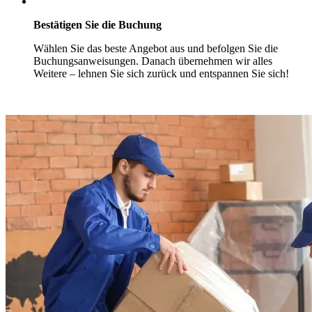
Bestätigen Sie die Buchung
Wählen Sie das beste Angebot aus und befolgen Sie die
Buchungsanweisungen. Danach übernehmen wir alles
Weitere – lehnen Sie sich zurück und entspannen Sie sich!