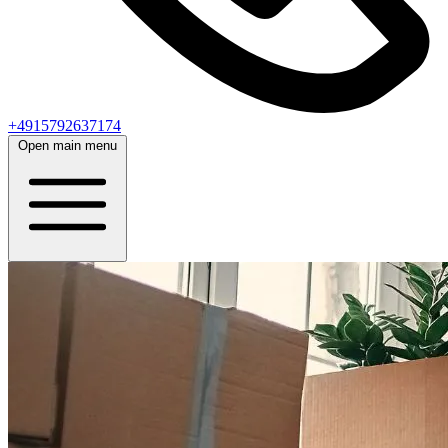
+4915792637174
Open main menu