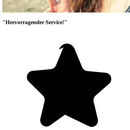
"Hervorragender Service!"