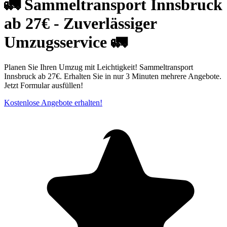
🚛 Sammeltransport Innsbruck
ab 27€ - Zuverlässiger
Umzugsservice 🚛
Planen Sie Ihren Umzug mit Leichtigkeit! Sammeltransport
Innsbruck ab 27€. Erhalten Sie in nur 3 Minuten mehrere Angebote.
Jetzt Formular ausfüllen!
Kostenlose Angebote erhalten!