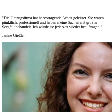
"Die Umzugsfirma hat hervorragende Arbeit geleistet. Sie waren
pünktlich, professionell und haben meine Sachen mit größter
Sorgfalt behandelt. Ich würde sie jederzeit wieder beauftragen."
Janine Gießler