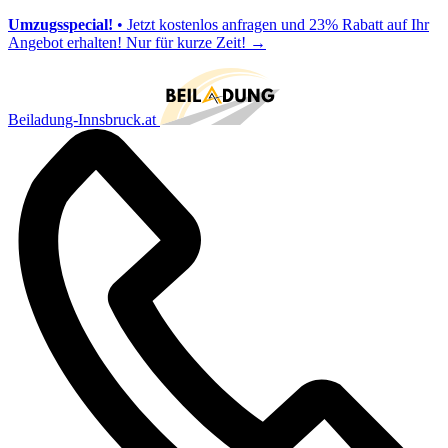
Umzugsspecial!
• Jetzt kostenlos anfragen und 23% Rabatt auf Ihr
Angebot erhalten! Nur für kurze Zeit!
→
Beiladung-Innsbruck.at