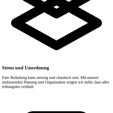
Stress und Unordnung
Eine Beiladung kann stressig und chaotisch sein. Mit unserer
umfassenden Planung und Organisation sorgen wir dafür, dass alles
reibungslos verläuft.