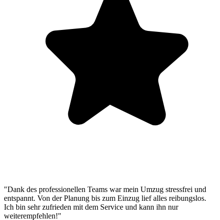
"Dank des professionellen Teams war mein Umzug stressfrei und
entspannt. Von der Planung bis zum Einzug lief alles reibungslos.
Ich bin sehr zufrieden mit dem Service und kann ihn nur
weiterempfehlen!"