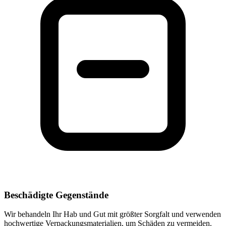
Beschädigte Gegenstände
Wir behandeln Ihr Hab und Gut mit größter Sorgfalt und verwenden
hochwertige Verpackungsmaterialien, um Schäden zu vermeiden.