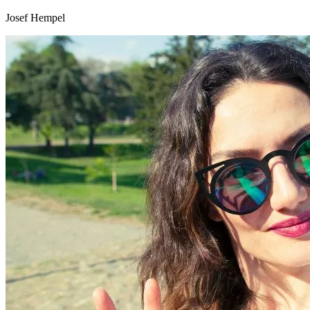
Josef Hempel