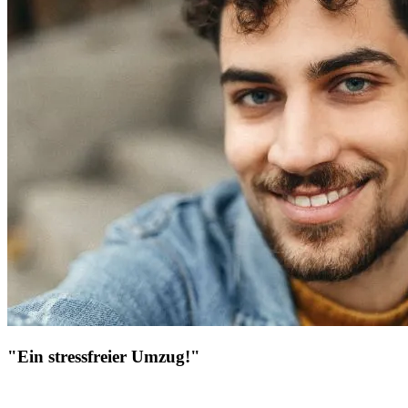
"Ein stressfreier Umzug!"