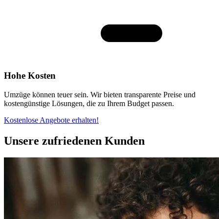
Hohe Kosten
Umzüge können teuer sein. Wir bieten transparente Preise und
kostengünstige Lösungen, die zu Ihrem Budget passen.
Kostenlose Angebote erhalten!
Unsere zufriedenen Kunden