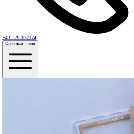
+4915792637174
Open main menu