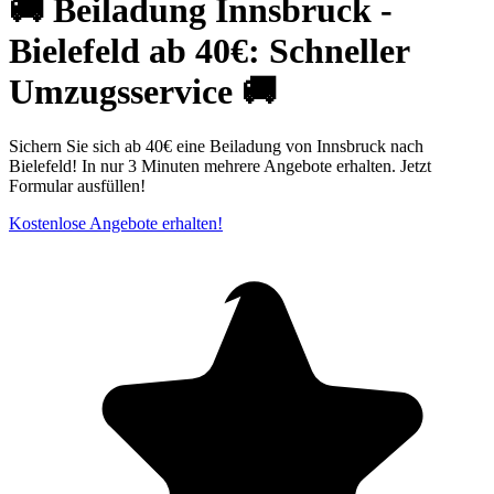
🚚 Beiladung Innsbruck -
Bielefeld ab 40€: Schneller
Umzugsservice 🚚
Sichern Sie sich ab 40€ eine Beiladung von Innsbruck nach
Bielefeld! In nur 3 Minuten mehrere Angebote erhalten. Jetzt
Formular ausfüllen!
Kostenlose Angebote erhalten!