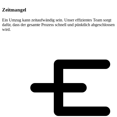
Zeitmangel
Ein Umzug kann zeitaufwändig sein. Unser effizientes Team sorgt
dafür, dass der gesamte Prozess schnell und pünktlich abgeschlossen
wird.