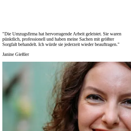
"Die Umzugsfirma hat hervorragende Arbeit geleistet. Sie waren
pünktlich, professionell und haben meine Sachen mit größter
Sorgfalt behandelt. Ich würde sie jederzeit wieder beauftragen."
Janine Gießler