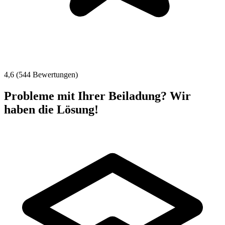
4,6 (544 Bewertungen)
Probleme mit Ihrer Beiladung? Wir
haben die Lösung!