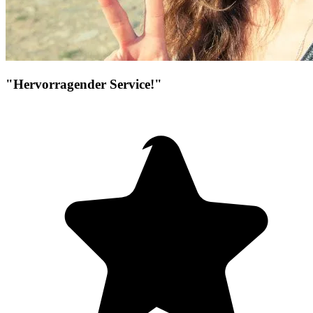
"Hervorragender Service!"