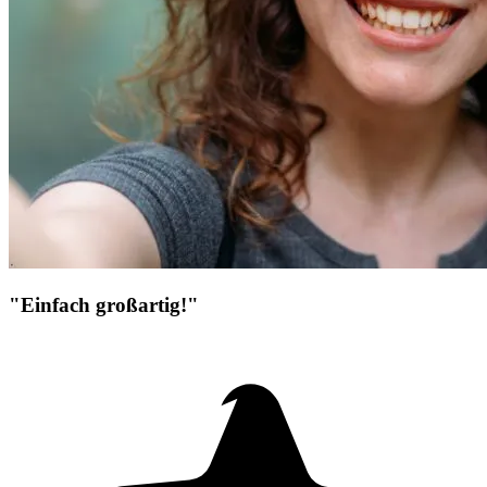
"Einfach großartig!"