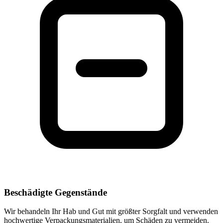
Beschädigte Gegenstände
Wir behandeln Ihr Hab und Gut mit größter Sorgfalt und verwenden
hochwertige Verpackungsmaterialien, um Schäden zu vermeiden.