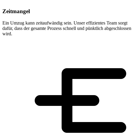
Zeitmangel
Ein Umzug kann zeitaufwändig sein. Unser effizientes Team sorgt
dafür, dass der gesamte Prozess schnell und pünktlich abgeschlossen
wird.