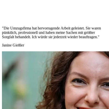
"Die Umzugsfirma hat hervorragende Arbeit geleistet. Sie waren
pünktlich, professionell und haben meine Sachen mit größter
Sorgfalt behandelt. Ich würde sie jederzeit wieder beauftragen."
Janine Gießler