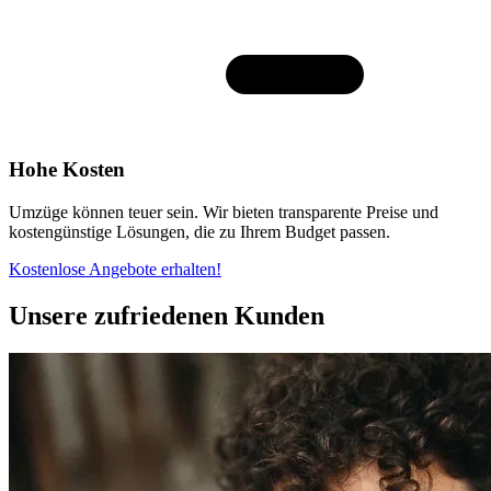
Hohe Kosten
Umzüge können teuer sein. Wir bieten transparente Preise und
kostengünstige Lösungen, die zu Ihrem Budget passen.
Kostenlose Angebote erhalten!
Unsere zufriedenen Kunden