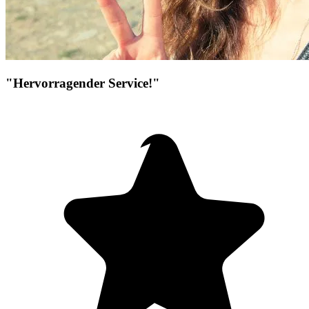
"Hervorragender Service!"