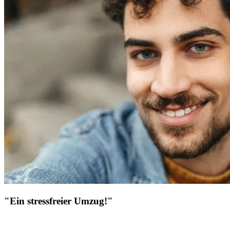
"Ein stressfreier Umzug!"