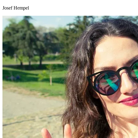
Josef Hempel