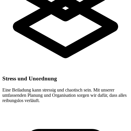
Stress und Unordnung
Eine Beiladung kann stressig und chaotisch sein. Mit unserer
umfassenden Planung und Organisation sorgen wir dafür, dass alles
reibungslos verläuft.