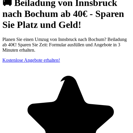
🚚 Beiladung von Innsbruck
nach Bochum ab 40€ - Sparen
Sie Platz und Geld!
Planen Sie einen Umzug von Innsbruck nach Bochum? Beiladung
ab 40€! Sparen Sie Zeit: Formular ausfüllen und Angebote in 3
Minuten erhalten.
Kostenlose Angebote erhalten!