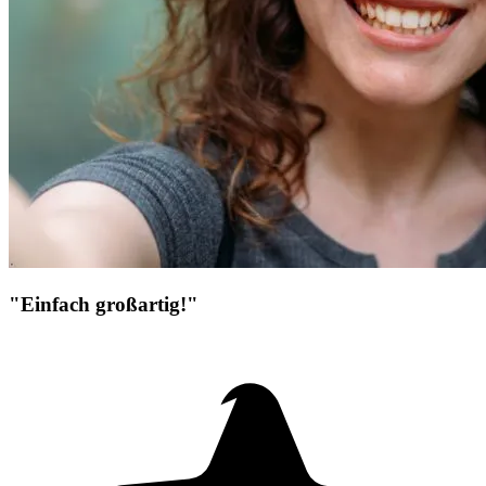
"Einfach großartig!"