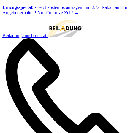
Umzugsspecial!
• Jetzt kostenlos anfragen und 23% Rabatt auf Ihr
Angebot erhalten! Nur für kurze Zeit!
→
Beiladung-Innsbruck.at