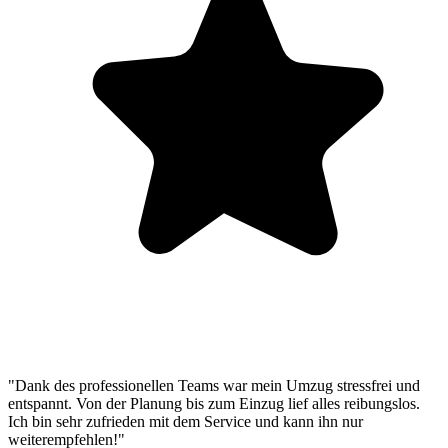
"Dank des professionellen Teams war mein Umzug stressfrei und
entspannt. Von der Planung bis zum Einzug lief alles reibungslos.
Ich bin sehr zufrieden mit dem Service und kann ihn nur
weiterempfehlen!"