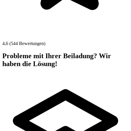
4,6 (544 Bewertungen)
Probleme mit Ihrer Beiladung? Wir
haben die Lösung!