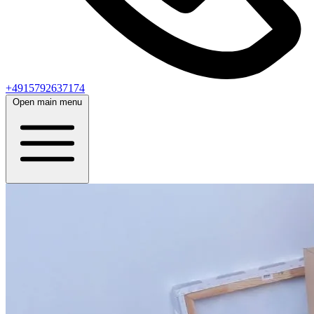
+4915792637174
Open main menu