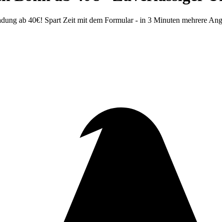
dung ab 40€! Spart Zeit mit dem Formular - in 3 Minuten mehrere Ang