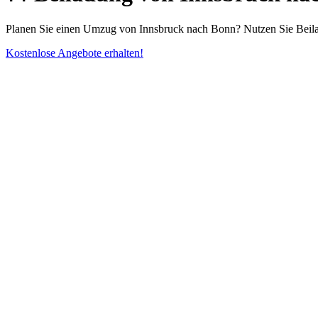
Planen Sie einen Umzug von Innsbruck nach Bonn? Nutzen Sie Beila
Kostenlose Angebote erhalten!