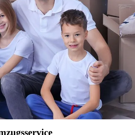
mzugsservice