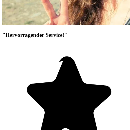
"Hervorragender Service!"