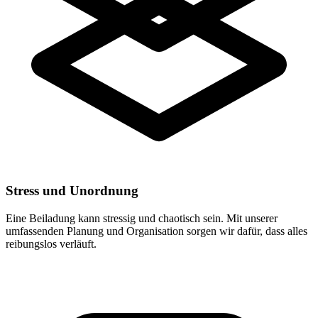
Stress und Unordnung
Eine Beiladung kann stressig und chaotisch sein. Mit unserer
umfassenden Planung und Organisation sorgen wir dafür, dass alles
reibungslos verläuft.