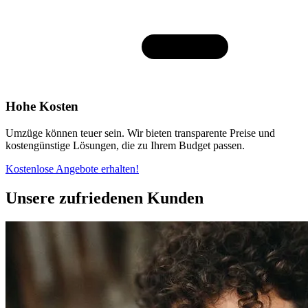
Hohe Kosten
Umzüge können teuer sein. Wir bieten transparente Preise und
kostengünstige Lösungen, die zu Ihrem Budget passen.
Kostenlose Angebote erhalten!
Unsere zufriedenen Kunden