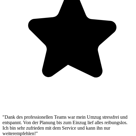
"Dank des professionellen Teams war mein Umzug stressfrei und
entspannt. Von der Planung bis zum Einzug lief alles reibungslos.
Ich bin sehr zufrieden mit dem Service und kann ihn nur
weiterempfehlen!"