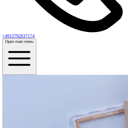
+4915792637174
Open main menu