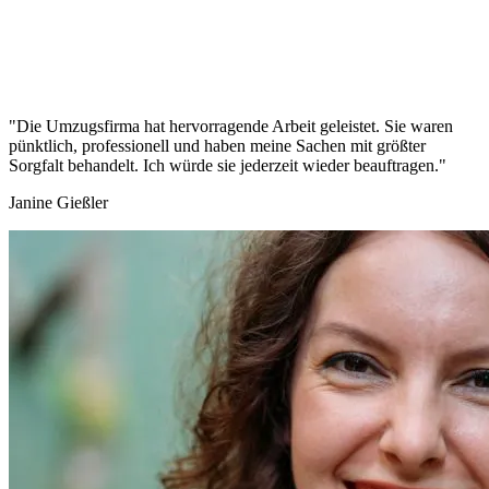
"Die Umzugsfirma hat hervorragende Arbeit geleistet. Sie waren
pünktlich, professionell und haben meine Sachen mit größter
Sorgfalt behandelt. Ich würde sie jederzeit wieder beauftragen."
Janine Gießler