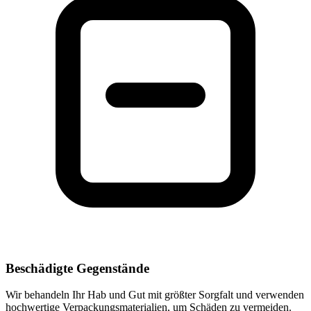
Beschädigte Gegenstände
Wir behandeln Ihr Hab und Gut mit größter Sorgfalt und verwenden
hochwertige Verpackungsmaterialien, um Schäden zu vermeiden.