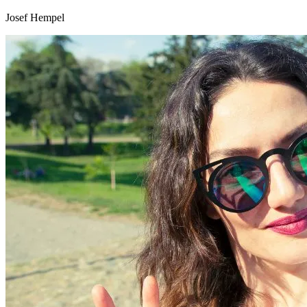
Josef Hempel