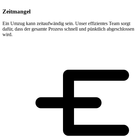
Zeitmangel
Ein Umzug kann zeitaufwändig sein. Unser effizientes Team sorgt
dafür, dass der gesamte Prozess schnell und pünktlich abgeschlossen
wird.