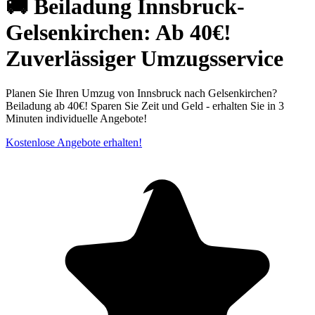
🚚 Beiladung Innsbruck-
Gelsenkirchen: Ab 40€!
Zuverlässiger Umzugsservice
Planen Sie Ihren Umzug von Innsbruck nach Gelsenkirchen?
Beiladung ab 40€! Sparen Sie Zeit und Geld - erhalten Sie in 3
Minuten individuelle Angebote!
Kostenlose Angebote erhalten!