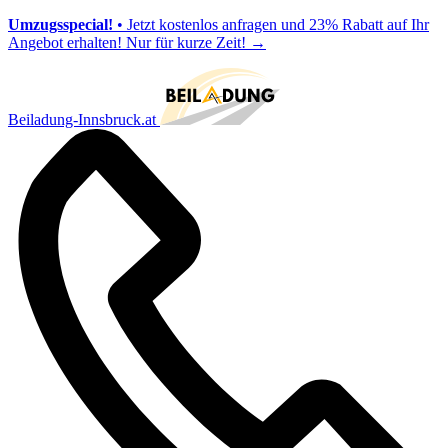
Umzugsspecial!
• Jetzt kostenlos anfragen und 23% Rabatt auf Ihr
Angebot erhalten! Nur für kurze Zeit!
→
Beiladung-Innsbruck.at