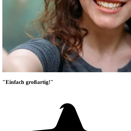
"Einfach großartig!"