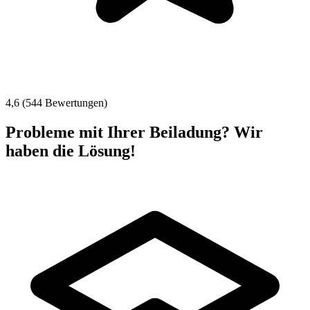
4,6 (544 Bewertungen)
Probleme mit Ihrer Beiladung? Wir
haben die Lösung!