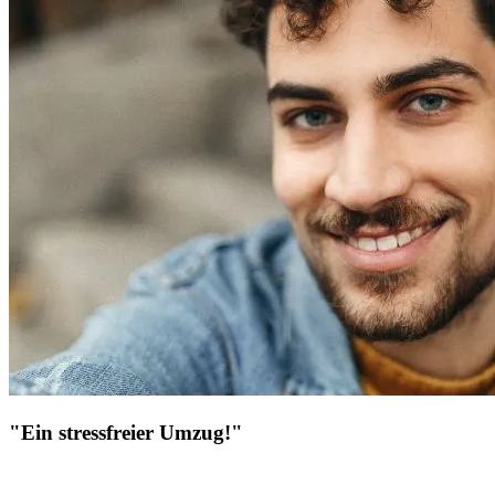
"Ein stressfreier Umzug!"