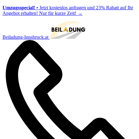
Umzugsspecial!
• Jetzt kostenlos anfragen und 23% Rabatt auf Ihr
Angebot erhalten! Nur für kurze Zeit!
→
Beiladung-Innsbruck.at