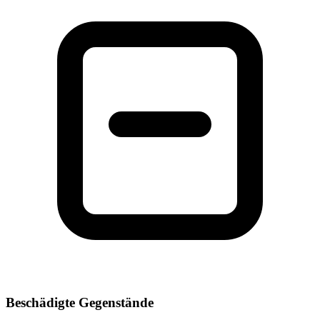
Beschädigte Gegenstände