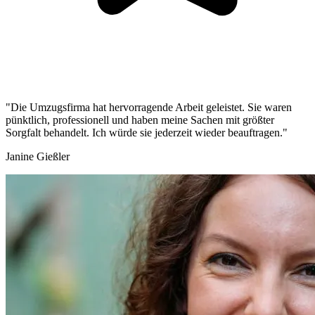
"Die Umzugsfirma hat hervorragende Arbeit geleistet. Sie waren
pünktlich, professionell und haben meine Sachen mit größter
Sorgfalt behandelt. Ich würde sie jederzeit wieder beauftragen."
Janine Gießler