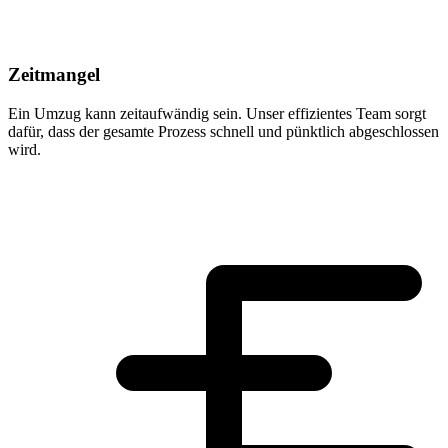
Zeitmangel
Ein Umzug kann zeitaufwändig sein. Unser effizientes Team sorgt
dafür, dass der gesamte Prozess schnell und pünktlich abgeschlossen
wird.