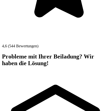
4,6 (544 Bewertungen)
Probleme mit Ihrer Beiladung? Wir
haben die Lösung!