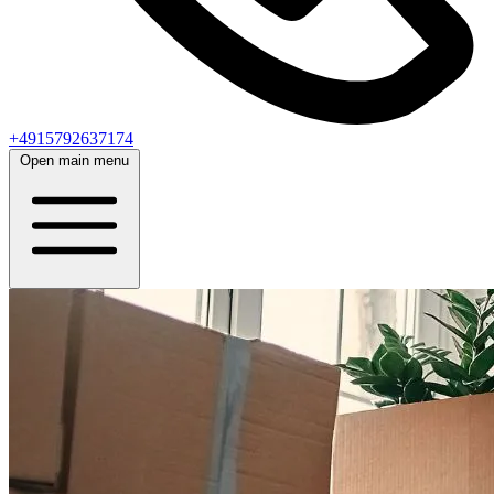
+4915792637174
Open main menu