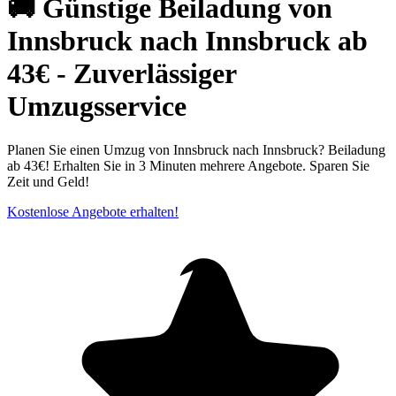
🚚 Günstige Beiladung von
Innsbruck nach Innsbruck ab
43€ - Zuverlässiger
Umzugsservice
Planen Sie einen Umzug von Innsbruck nach Innsbruck? Beiladung
ab 43€! Erhalten Sie in 3 Minuten mehrere Angebote. Sparen Sie
Zeit und Geld!
Kostenlose Angebote erhalten!