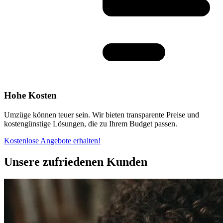
Hohe Kosten
Umzüge können teuer sein. Wir bieten transparente Preise und
kostengünstige Lösungen, die zu Ihrem Budget passen.
Kostenlose Angebote erhalten!
Unsere zufriedenen Kunden