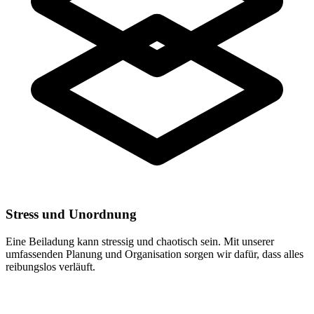
Stress und Unordnung
Eine Beiladung kann stressig und chaotisch sein. Mit unserer
umfassenden Planung und Organisation sorgen wir dafür, dass alles
reibungslos verläuft.