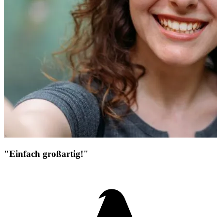
"Einfach großartig!"