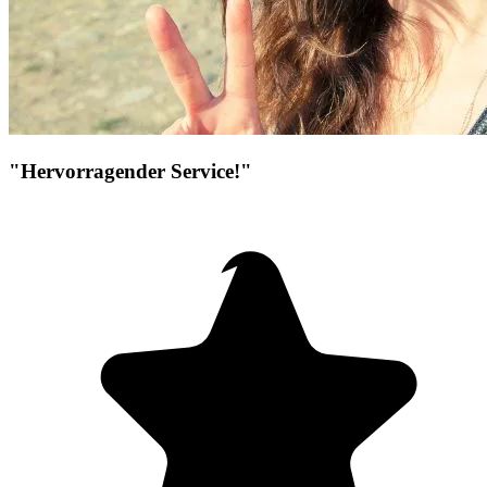
"Hervorragender Service!"