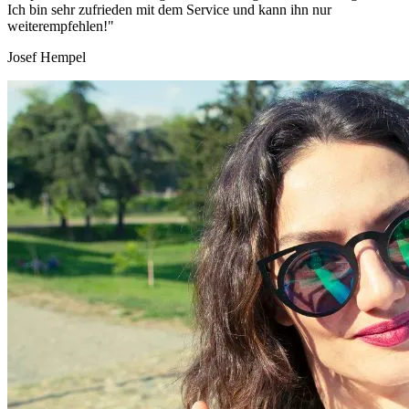
Ich bin sehr zufrieden mit dem Service und kann ihn nur
weiterempfehlen!"
Josef Hempel