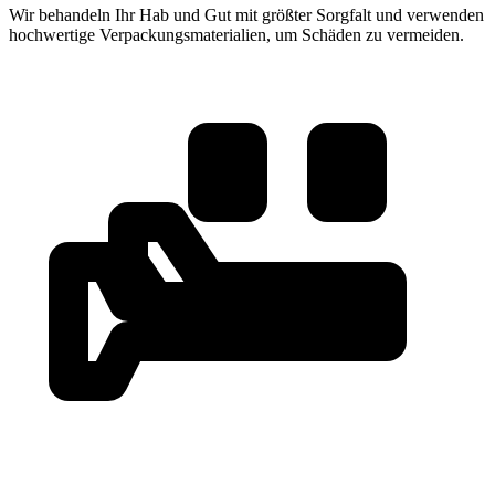
Wir behandeln Ihr Hab und Gut mit größter Sorgfalt und verwenden
hochwertige Verpackungsmaterialien, um Schäden zu vermeiden.