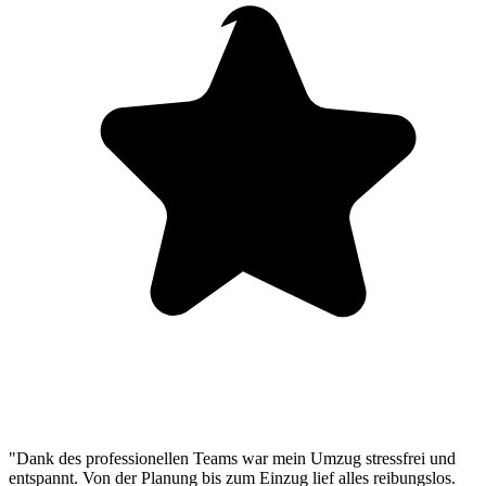
"Dank des professionellen Teams war mein Umzug stressfrei und
entspannt. Von der Planung bis zum Einzug lief alles reibungslos.