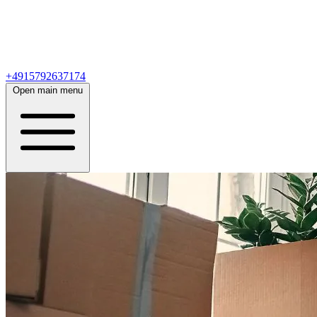
+4915792637174
Open main menu