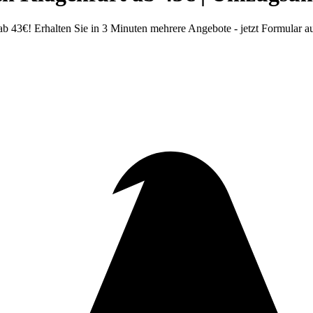
 43€! Erhalten Sie in 3 Minuten mehrere Angebote - jetzt Formular au