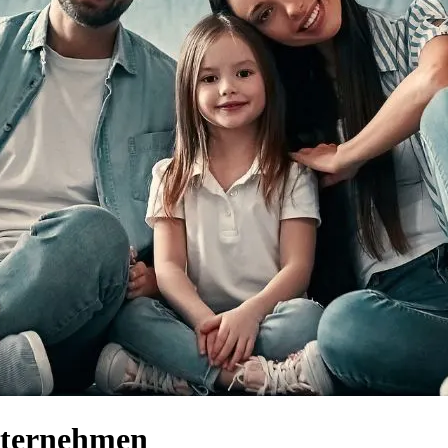
nternehmen