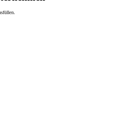
sfüllen.