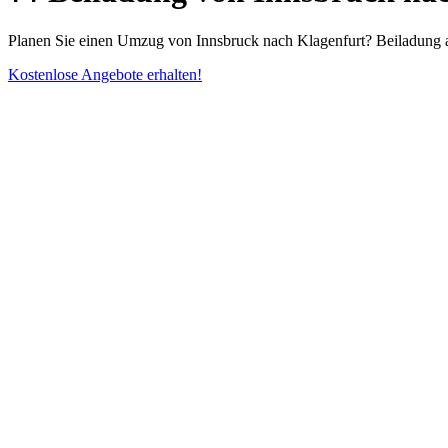
Planen Sie einen Umzug von Innsbruck nach Klagenfurt? Beiladung ab
Kostenlose Angebote erhalten!