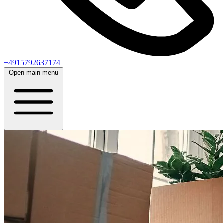
+4915792637174
Open main menu