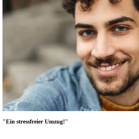
"Ein stressfreier Umzug!"