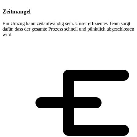
Zeitmangel
Ein Umzug kann zeitaufwändig sein. Unser effizientes Team sorgt
dafür, dass der gesamte Prozess schnell und pünktlich abgeschlossen
wird.