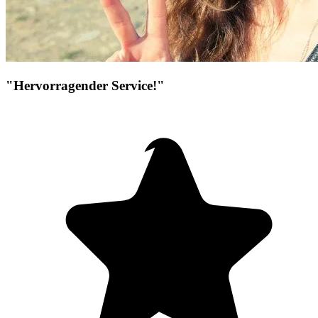
"Hervorragender Service!"