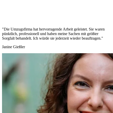
"Die Umzugsfirma hat hervorragende Arbeit geleistet. Sie waren
pünktlich, professionell und haben meine Sachen mit größter
Sorgfalt behandelt. Ich würde sie jederzeit wieder beauftragen."
Janine Gießler