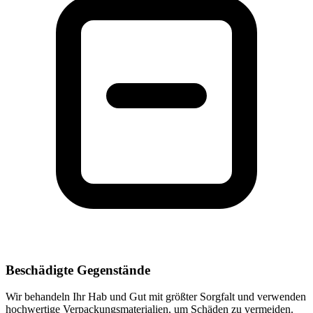
Beschädigte Gegenstände
Wir behandeln Ihr Hab und Gut mit größter Sorgfalt und verwenden
hochwertige Verpackungsmaterialien, um Schäden zu vermeiden.