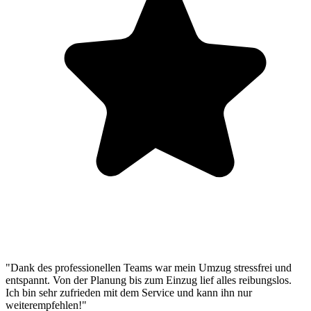
"Dank des professionellen Teams war mein Umzug stressfrei und
entspannt. Von der Planung bis zum Einzug lief alles reibungslos.
Ich bin sehr zufrieden mit dem Service und kann ihn nur
weiterempfehlen!"