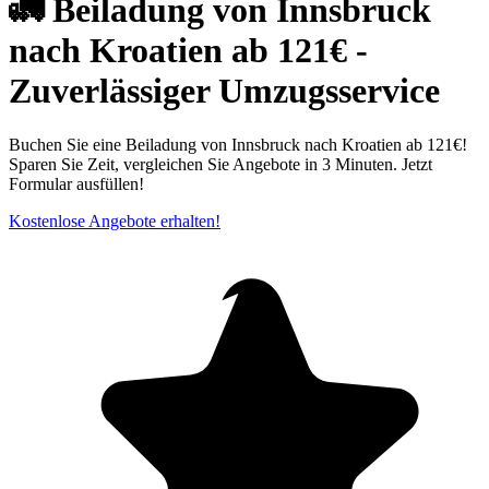
🚛 Beiladung von Innsbruck
nach Kroatien ab 121€ -
Zuverlässiger Umzugsservice
Buchen Sie eine Beiladung von Innsbruck nach Kroatien ab 121€!
Sparen Sie Zeit, vergleichen Sie Angebote in 3 Minuten. Jetzt
Formular ausfüllen!
Kostenlose Angebote erhalten!