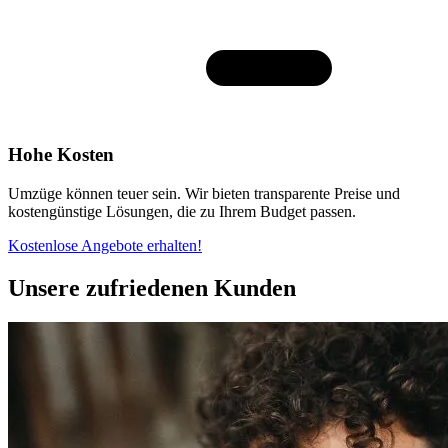
Hohe Kosten
Umzüge können teuer sein. Wir bieten transparente Preise und
kostengünstige Lösungen, die zu Ihrem Budget passen.
Kostenlose Angebote erhalten!
Unsere zufriedenen Kunden