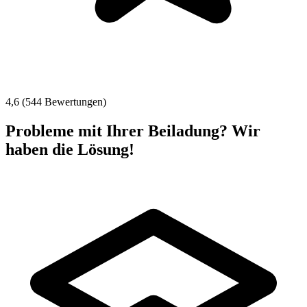
4,6 (544 Bewertungen)
Probleme mit Ihrer Beiladung? Wir
haben die Lösung!