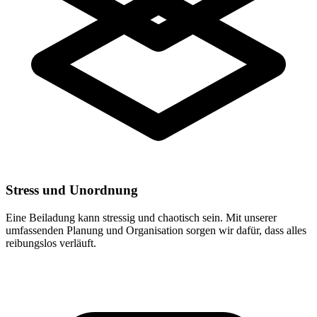
Stress und Unordnung
Eine Beiladung kann stressig und chaotisch sein. Mit unserer
umfassenden Planung und Organisation sorgen wir dafür, dass alles
reibungslos verläuft.