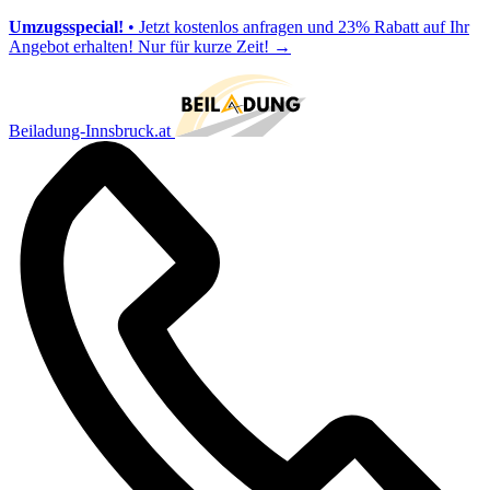
Umzugsspecial!
• Jetzt kostenlos anfragen und 23% Rabatt auf Ihr
Angebot erhalten! Nur für kurze Zeit!
→
Beiladung-Innsbruck.at