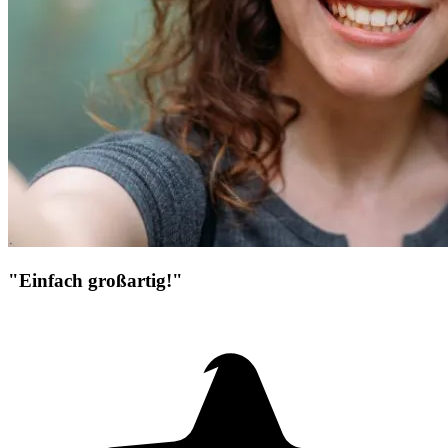
"Einfach großartig!"