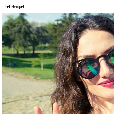
Josef Hempel