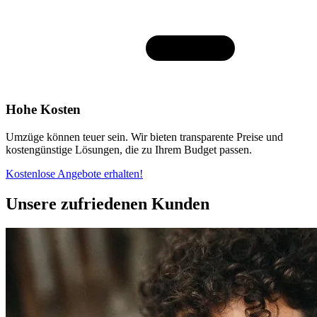
Hohe Kosten
Umzüge können teuer sein. Wir bieten transparente Preise und
kostengünstige Lösungen, die zu Ihrem Budget passen.
Kostenlose Angebote erhalten!
Unsere zufriedenen Kunden