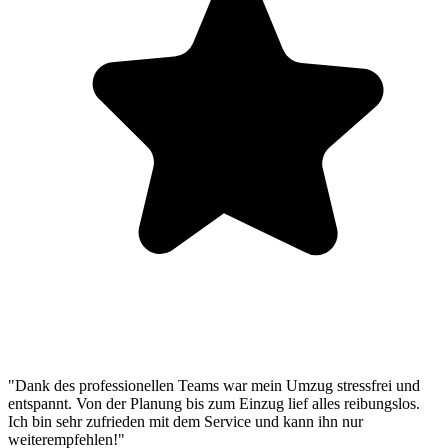
"Dank des professionellen Teams war mein Umzug stressfrei und
entspannt. Von der Planung bis zum Einzug lief alles reibungslos.
Ich bin sehr zufrieden mit dem Service und kann ihn nur
weiterempfehlen!"