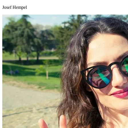
Josef Hempel