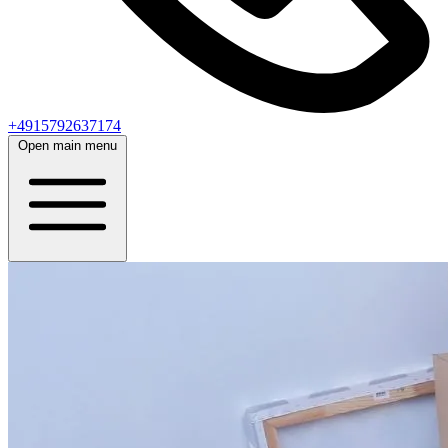
+4915792637174
Open main menu