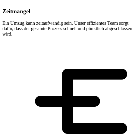
Zeitmangel
Ein Umzug kann zeitaufwändig sein. Unser effizientes Team sorgt
dafür, dass der gesamte Prozess schnell und pünktlich abgeschlossen
wird.