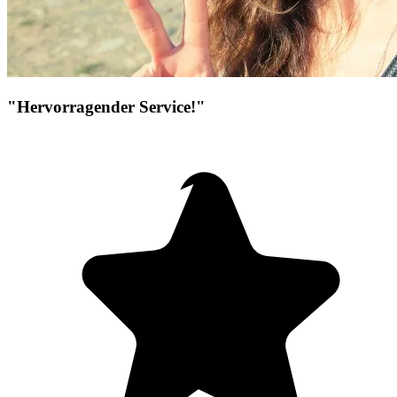
"Hervorragender Service!"