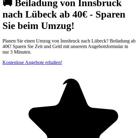
🚚 Beiladung von Innsbruck
nach Lübeck ab 40€ - Sparen
Sie beim Umzug!
Planen Sie einen Umzug von Innsbruck nach Lübeck? Beiladung ab
40€! Sparen Sie Zeit und Geld mit unserem Angebotsformular in
nur 3 Minuten.
Kostenlose Angebote erhalten!