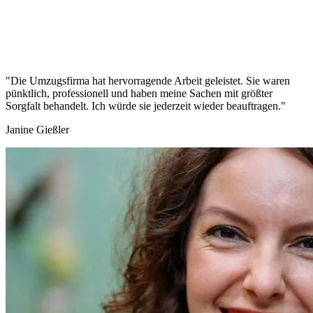
"Die Umzugsfirma hat hervorragende Arbeit geleistet. Sie waren
pünktlich, professionell und haben meine Sachen mit größter
Sorgfalt behandelt. Ich würde sie jederzeit wieder beauftragen."
Janine Gießler