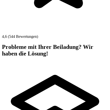
4,6 (544 Bewertungen)
Probleme mit Ihrer Beiladung? Wir
haben die Lösung!