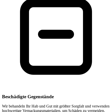
Beschädigte Gegenstände
Wir behandeln Ihr Hab und Gut mit größter Sorgfalt und verwenden
hochwertige Verpackungsmaterialien, um Schäden zu vermeiden.