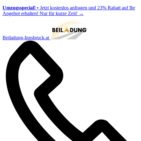
Umzugsspecial!
• Jetzt kostenlos anfragen und 23% Rabatt auf Ihr
Angebot erhalten! Nur für kurze Zeit!
→
Beiladung-Innsbruck.at