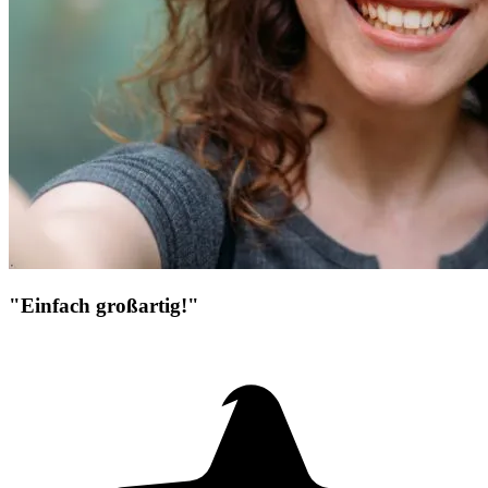
"Einfach großartig!"