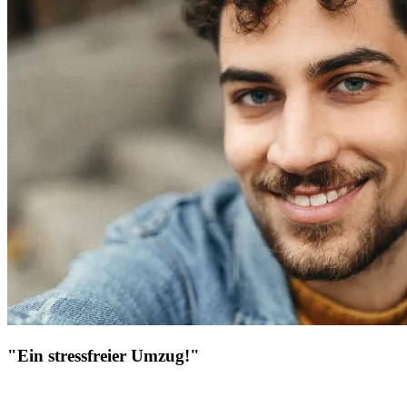
"Ein stressfreier Umzug!"