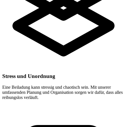
Stress und Unordnung
Eine Beiladung kann stressig und chaotisch sein. Mit unserer
umfassenden Planung und Organisation sorgen wir dafür, dass alles
reibungslos verläuft.