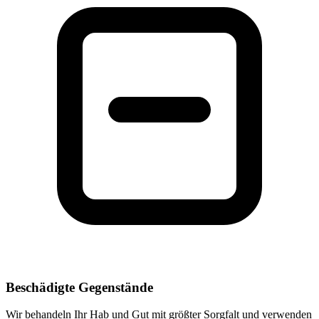
Beschädigte Gegenstände
Wir behandeln Ihr Hab und Gut mit größter Sorgfalt und verwenden