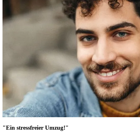
"Ein stressfreier Umzug!"