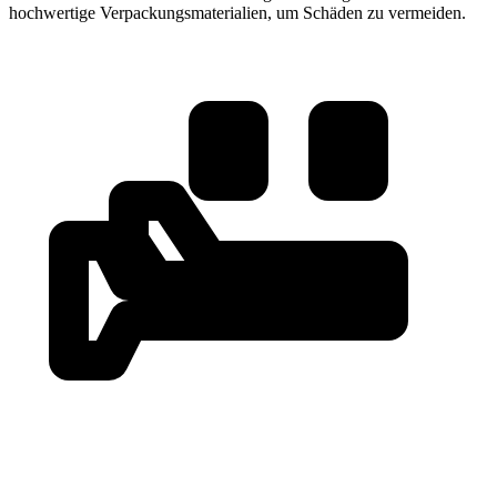
hochwertige Verpackungsmaterialien, um Schäden zu vermeiden.