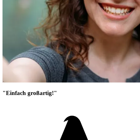
"Einfach großartig!"