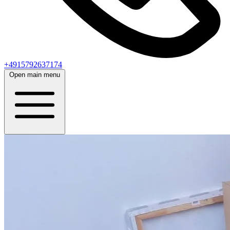
+4915792637174
Open main menu