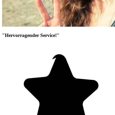
"Hervorragender Service!"