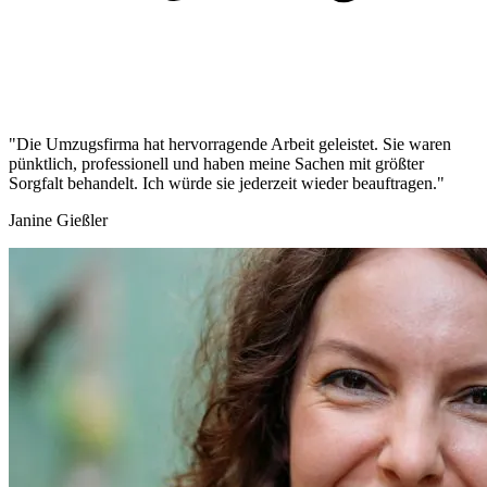
"Die Umzugsfirma hat hervorragende Arbeit geleistet. Sie waren
pünktlich, professionell und haben meine Sachen mit größter
Sorgfalt behandelt. Ich würde sie jederzeit wieder beauftragen."
Janine Gießler