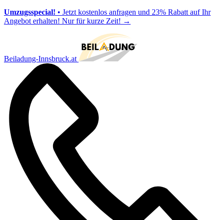
Umzugsspecial!
• Jetzt kostenlos anfragen und 23% Rabatt auf Ihr
Angebot erhalten! Nur für kurze Zeit!
→
Beiladung-Innsbruck.at