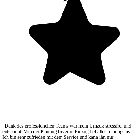
"Dank des professionellen Teams war mein Umzug stressfrei und
entspannt. Von der Planung bis zum Einzug lief alles reibungslos.
Ich bin sehr zufrieden mit dem Service und kann ihn nur