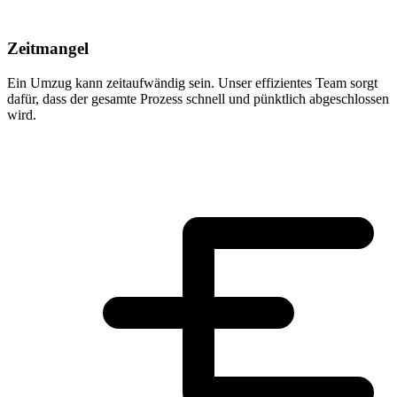
Zeitmangel
Ein Umzug kann zeitaufwändig sein. Unser effizientes Team sorgt
dafür, dass der gesamte Prozess schnell und pünktlich abgeschlossen
wird.