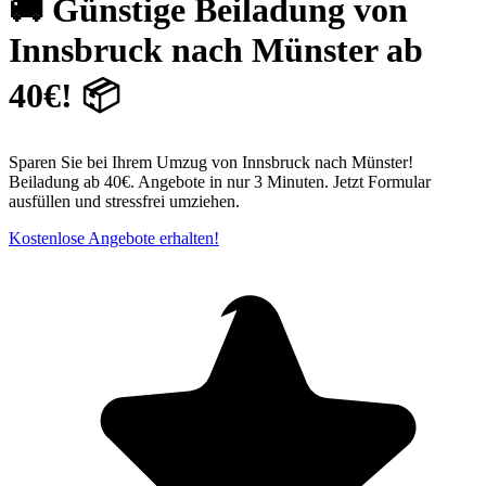
🚚 Günstige Beiladung von
Innsbruck nach Münster ab
40€! 📦
Sparen Sie bei Ihrem Umzug von Innsbruck nach Münster!
Beiladung ab 40€. Angebote in nur 3 Minuten. Jetzt Formular
ausfüllen und stressfrei umziehen.
Kostenlose Angebote erhalten!