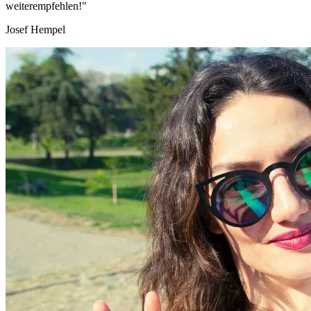
weiterempfehlen!"
Josef Hempel