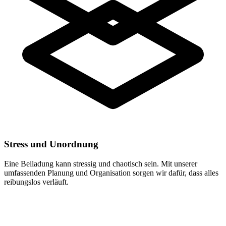
Stress und Unordnung
Eine Beiladung kann stressig und chaotisch sein. Mit unserer
umfassenden Planung und Organisation sorgen wir dafür, dass alles
reibungslos verläuft.