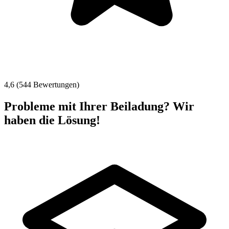
4,6 (544 Bewertungen)
Probleme mit Ihrer Beiladung? Wir
haben die Lösung!