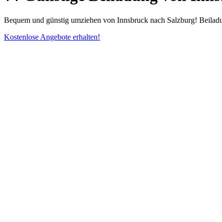
Bequem und günstig umziehen von Innsbruck nach Salzburg! Beiladung
Kostenlose Angebote erhalten!