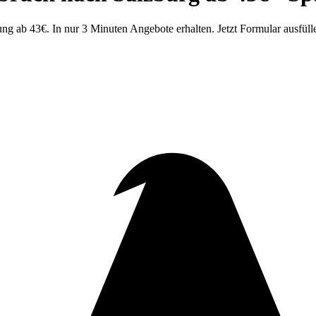
 ab 43€. In nur 3 Minuten Angebote erhalten. Jetzt Formular ausfüll