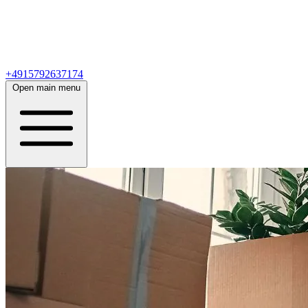
+4915792637174
Open main menu