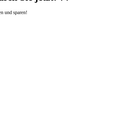
en und sparen!