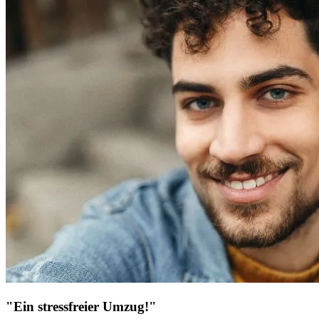
"Ein stressfreier Umzug!"