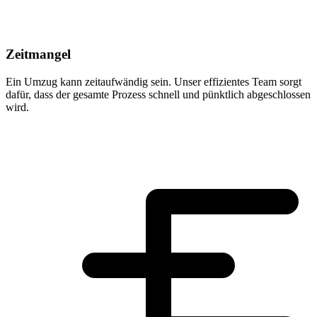
Zeitmangel
Ein Umzug kann zeitaufwändig sein. Unser effizientes Team sorgt
dafür, dass der gesamte Prozess schnell und pünktlich abgeschlossen
wird.