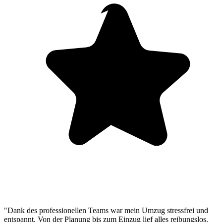
"Dank des professionellen Teams war mein Umzug stressfrei und
entspannt. Von der Planung bis zum Einzug lief alles reibungslos.