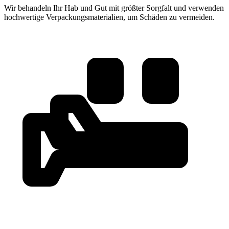
Wir behandeln Ihr Hab und Gut mit größter Sorgfalt und verwenden
hochwertige Verpackungsmaterialien, um Schäden zu vermeiden.