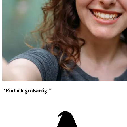
"Einfach großartig!"