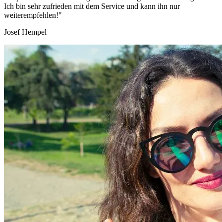
Ich bin sehr zufrieden mit dem Service und kann ihn nur
weiterempfehlen!"
Josef Hempel