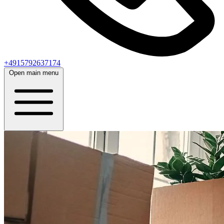
+4915792637174
Open main menu