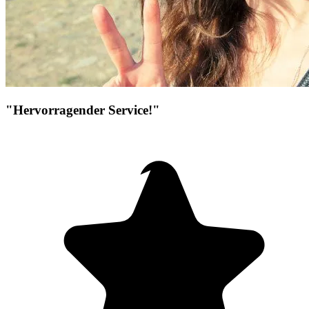
"Hervorragender Service!"