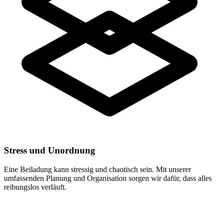
Stress und Unordnung
Eine Beiladung kann stressig und chaotisch sein. Mit unserer
umfassenden Planung und Organisation sorgen wir dafür, dass alles
reibungslos verläuft.