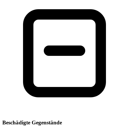
Beschädigte Gegenstände