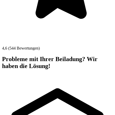
4,6 (544 Bewertungen)
Probleme mit Ihrer Beiladung? Wir
haben die Lösung!