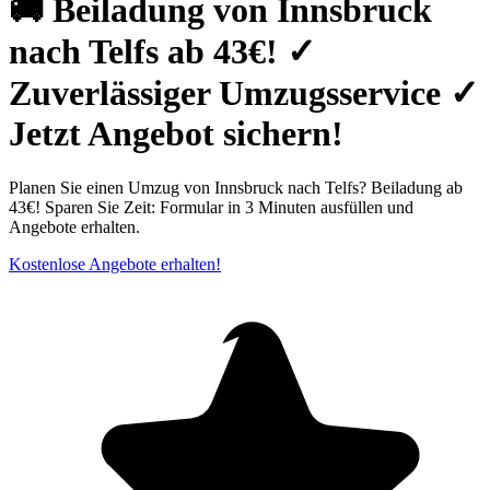
🚚 Beiladung von Innsbruck
nach Telfs ab 43€! ✓
Zuverlässiger Umzugsservice ✓
Jetzt Angebot sichern!
Planen Sie einen Umzug von Innsbruck nach Telfs? Beiladung ab
43€! Sparen Sie Zeit: Formular in 3 Minuten ausfüllen und
Angebote erhalten.
Kostenlose Angebote erhalten!