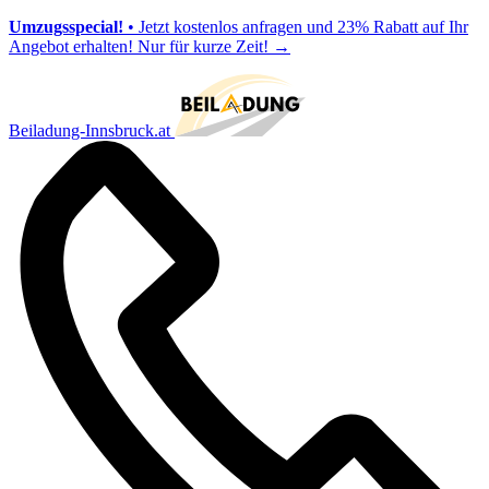
Umzugsspecial!
• Jetzt kostenlos anfragen und 23% Rabatt auf Ihr
Angebot erhalten! Nur für kurze Zeit!
→
Beiladung-Innsbruck.at