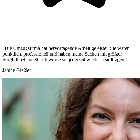
"Die Umzugsfirma hat hervorragende Arbeit geleistet. Sie waren
pünktlich, professionell und haben meine Sachen mit größter
Sorgfalt behandelt. Ich würde sie jederzeit wieder beauftragen."
Janine Gießler