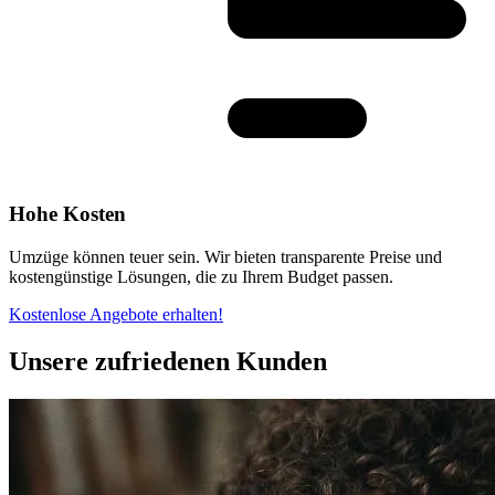
Hohe Kosten
Umzüge können teuer sein. Wir bieten transparente Preise und
kostengünstige Lösungen, die zu Ihrem Budget passen.
Kostenlose Angebote erhalten!
Unsere zufriedenen Kunden