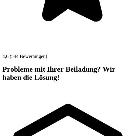
4,6 (544 Bewertungen)
Probleme mit Ihrer Beiladung? Wir
haben die Lösung!