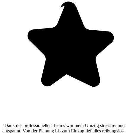
"Dank des professionellen Teams war mein Umzug stressfrei und
entspannt. Von der Planung bis zum Einzug lief alles reibungslos.