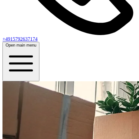
+4915792637174
Open main menu