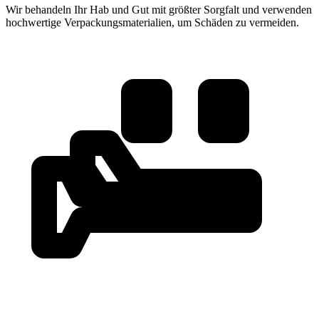
Wir behandeln Ihr Hab und Gut mit größter Sorgfalt und verwenden
hochwertige Verpackungsmaterialien, um Schäden zu vermeiden.