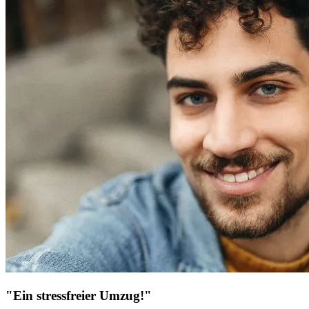
"Ein stressfreier Umzug!"