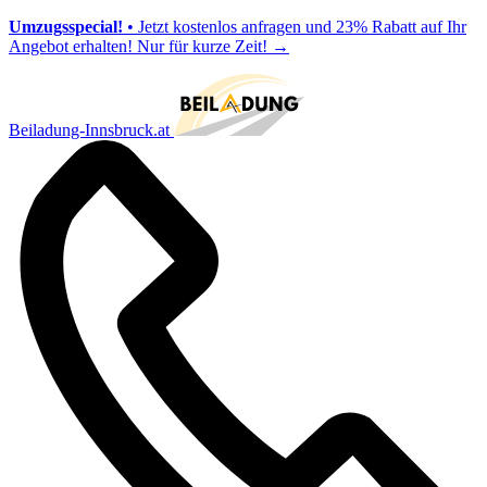
Umzugsspecial!
• Jetzt kostenlos anfragen und 23% Rabatt auf Ihr
Angebot erhalten! Nur für kurze Zeit!
→
Beiladung-Innsbruck.at