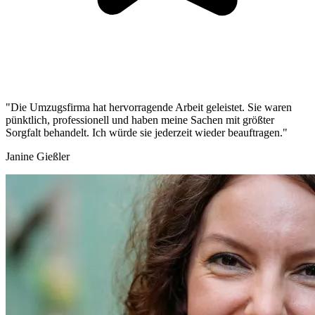
"Die Umzugsfirma hat hervorragende Arbeit geleistet. Sie waren
pünktlich, professionell und haben meine Sachen mit größter
Sorgfalt behandelt. Ich würde sie jederzeit wieder beauftragen."
Janine Gießler