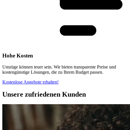
Hohe Kosten
Umzüge können teuer sein. Wir bieten transparente Preise und
kostengünstige Lösungen, die zu Ihrem Budget passen.
Kostenlose Angebote erhalten!
Unsere zufriedenen Kunden