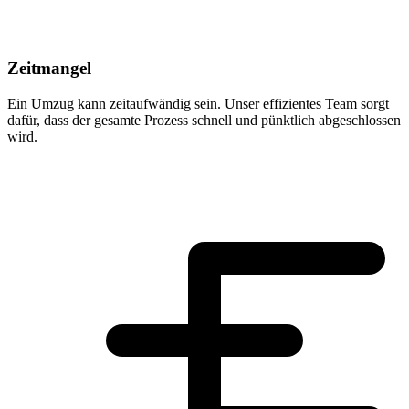
Zeitmangel
Ein Umzug kann zeitaufwändig sein. Unser effizientes Team sorgt
dafür, dass der gesamte Prozess schnell und pünktlich abgeschlossen
wird.