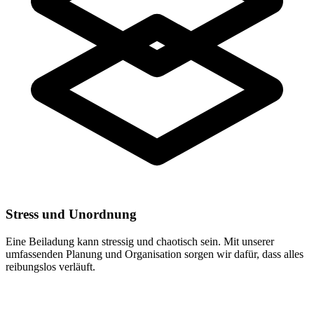
Stress und Unordnung
Eine Beiladung kann stressig und chaotisch sein. Mit unserer
umfassenden Planung und Organisation sorgen wir dafür, dass alles
reibungslos verläuft.