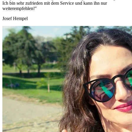
Ich bin sehr zufrieden mit dem Service und kann ihn nur
weiterempfehlen!"
Josef Hempel