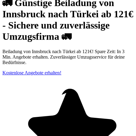
🚛 Günstige Beiladung von
Innsbruck nach Türkei ab 121€
- Sichere und zuverlässige
Umzugsfirma 🚛
Beiladung von Innsbruck nach Türkei ab 121€! Spare Zeit: In 3
Min. Angebote erhalten. Zuverlässiger Umzugsservice für deine
Bedürfnisse.
Kostenlose Angebote erhalten!