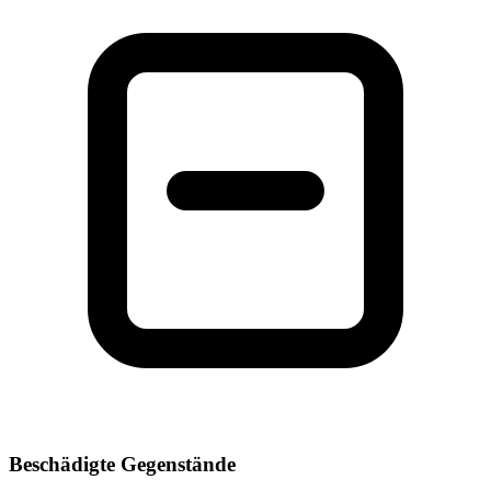
Beschädigte Gegenstände