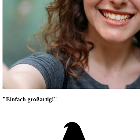
"Einfach großartig!"