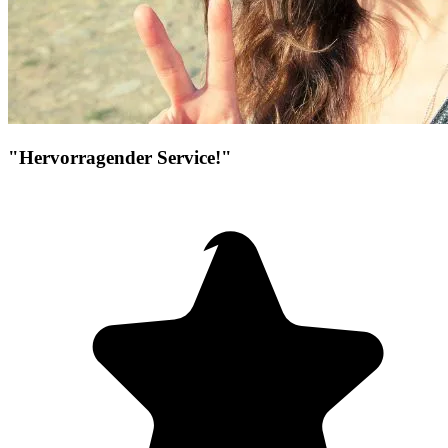
"Hervorragender Service!"